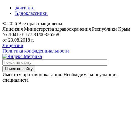
‚контакте
Ћдноклассники
© 2026 Все права защищены.
Лицензия Министерства здравоохранения Республики Крым
№ Л041-01177-91/00326568
от 23.08.2018 г.
Лицензии
Политика конфиденциальности
Поиск по сайту
Имеются противопоказания. Необходима консультация
специалиста