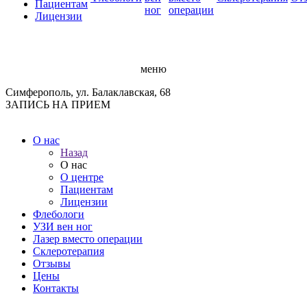
Пациентам
ног
операции
Лицензии
меню
Симферополь, ул. Балаклавская, 68
ЗАПИСЬ НА ПРИЕМ
О нас
Назад
О нас
О центре
Пациентам
Лицензии
Флебологи
УЗИ вен ног
Лазер вместо операции
Склеротерапия
Отзывы
Цены
Контакты