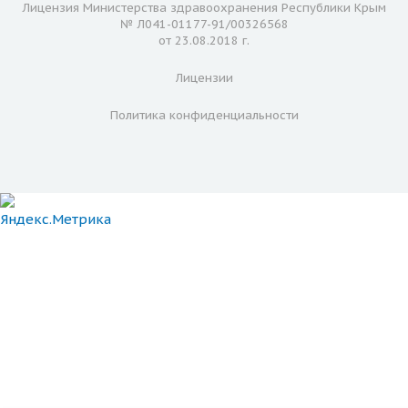
Лицензия Министерства здравоохранения Республики Крым
№ Л041-01177-91/00326568
от 23.08.2018 г.
Лицензии
Политика конфиденциальности