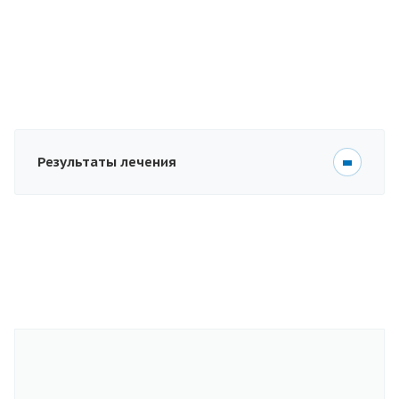
Результаты лечения