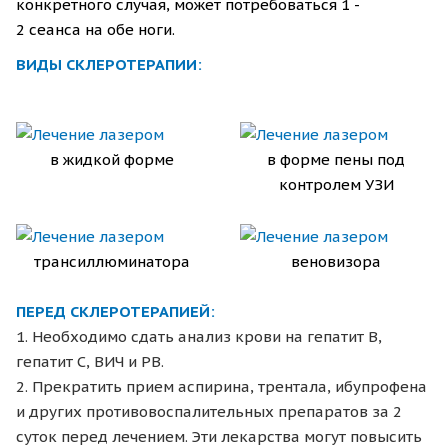
конкретного случая, может потребоваться 1 -
2 сеанса на обе ноги.
ВИДЫ СКЛЕРОТЕРАПИИ:
в жидкой форме
в форме пены под
контролем УЗИ
трансиллюминатора
веновизора
ПЕРЕД СКЛЕРОТЕРАПИЕЙ:
1. Необходимо сдать анализ крови на гепатит В,
гепатит С, ВИЧ и РВ.
2. Прекратить прием аспирина, трентала, ибупрофена
и других противовоспалительных препаратов за 2
суток перед лечением. Эти лекарства могут повысить