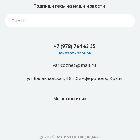
Подпишитесь на
наши новости!
+7 (978) 764 65 55
Заказать звонок
varicoznet@mail.ru
ул. Балаклавская, 68 г.Симферополь, Крым
Мы в соцсетях
© 2026 Все права защищены.