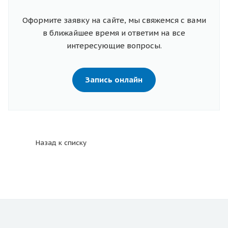
Оформите заявку на сайте, мы свяжемся с вами
в ближайшее время и ответим на все
интересующие вопросы.
Запись онлайн
Назад к списку