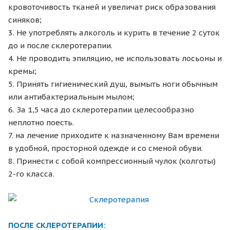
кровоточивость тканей и увеличат риск образования
синяков;
3. Не употреблять алкоголь и курить в течение 2 суток
до и после склеротерапии.
4. Не проводить эпиляцию, не использовать лосьоны и
кремы;
5. Принять гигиенический душ, вымыть ноги обычным
или антибактериальным мылом;
6. За 1,5 часа до склеротерапии целесообразно
неплотно поесть.
7. на лечение приходите к назначенному Вам времени
в удобной, просторной одежде и со сменой обуви.
8. Принести с собой компрессионный чулок (колготы)
2-го класса.
ПОСЛЕ СКЛЕРОТЕРАПИИ: