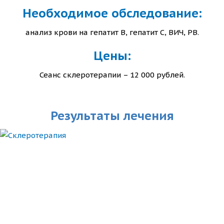
Необходимое обследование:
анализ крови на гепатит В, гепатит С, ВИЧ, РВ.
Цены:
Сеанс склеротерапии – 12 000 рублей.
Результаты лечения